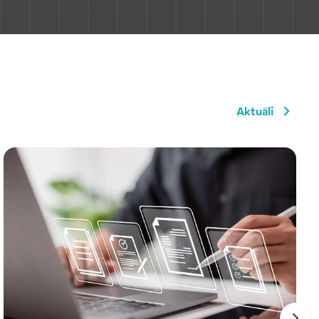
Aktuāli