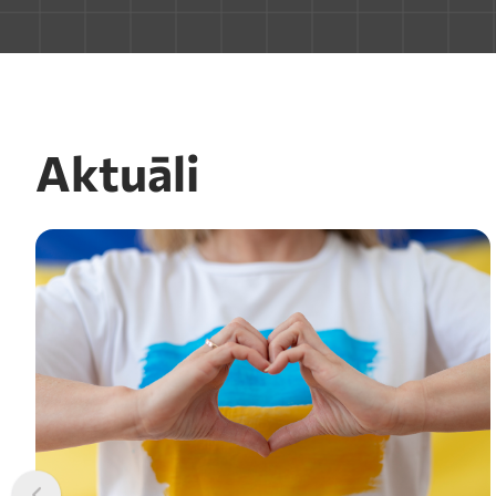
Aktuāli