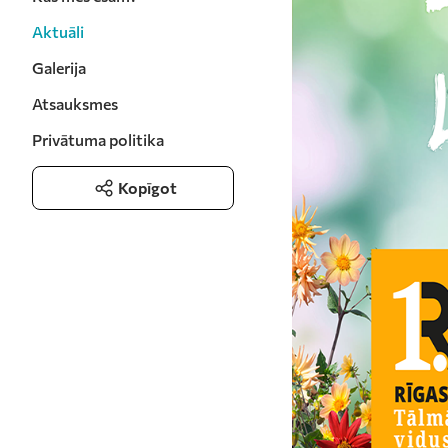
Aktuāli
Galerija
Atsauksmes
Privātuma politika
Kopīgot