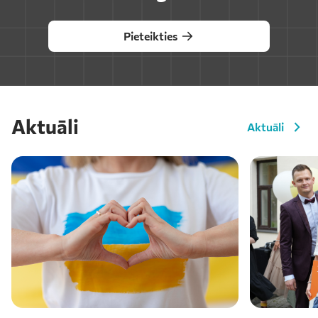
Pieteikties
Aktuāli
Aktuāli