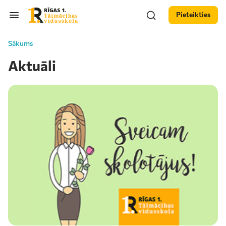
Pieteikties
Sākums
Aktuāli